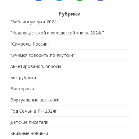
Рубрики
"Библиосумерки-2024"
"Неделя детской и юношеской книги, 2024г"
"Символы России"
"Учимся говорить по-якутски"
Анкетирования, опросы
Без рубрики
Викторины
Виртуальные выставки
Год Семьи в РФ 2024г
Детские писатели
Книжные новинки