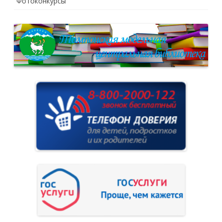
Фотоконкурсы