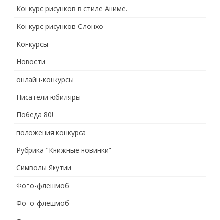
Конкурс рисунков в стиле Аниме.
Конкурс рисунков Олонхо
Конкурсы
Новости
онлайн-конкурсы
Писатели юбиляры
Победа 80!
положения конкурса
Рубрика "Книжные новинки"
Символы Якутии
Фото-флешмоб
Фото-флешмоб