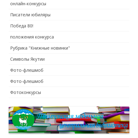
онлайн-конкурсы
Писатели юбиляры
Победа 80!
положения конкурса
Рубрика "Книжные новинки"
Символы Якутии
Фото-флешмоб
Фото-флешмоб
Фотоконкурсы