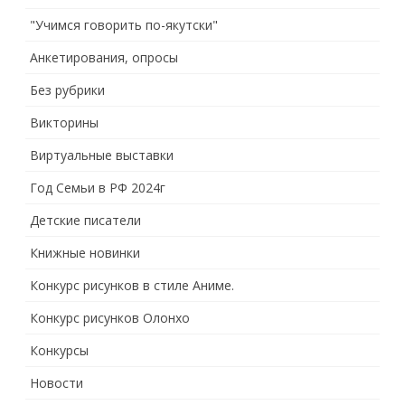
"Учимся говорить по-якутски"
Анкетирования, опросы
Без рубрики
Викторины
Виртуальные выставки
Год Семьи в РФ 2024г
Детские писатели
Книжные новинки
Конкурс рисунков в стиле Аниме.
Конкурс рисунков Олонхо
Конкурсы
Новости