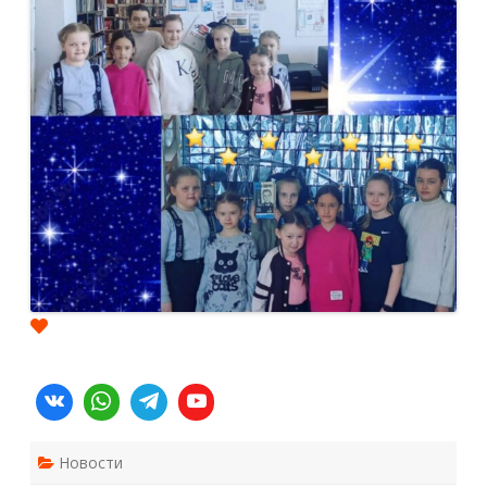
Новости