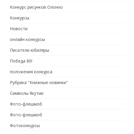
Конкурс рисунков Олонхо
Конкурсы
Новости
онлайн-конкурсы
Писатели юбиляры
Победа 80!
положения конкурса
Рубрика "Книжные новинки"
Символы Якутии
Фото-флешмоб
Фото-флешмоб
Фотоконкурсы