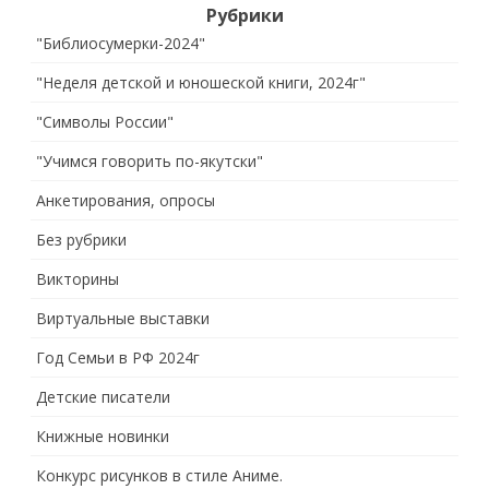
Рубрики
"Библиосумерки-2024"
"Неделя детской и юношеской книги, 2024г"
"Символы России"
"Учимся говорить по-якутски"
Анкетирования, опросы
Без рубрики
Викторины
Виртуальные выставки
Год Семьи в РФ 2024г
Детские писатели
Книжные новинки
Конкурс рисунков в стиле Аниме.