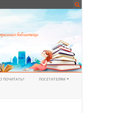
О ПОЧИТАТЬ?
ПОСЕТИТЕЛЯМ
ГОСТЕВАЯ КНИГА
РОДИТЕЛЯМ
ВЕРСИЯ ДЛЯ СЛАБОВИДЯЩИХ