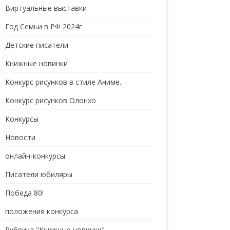
Виртуальные выставки
Год Семьи в РФ 2024г
Детские писатели
Книжные новинки
Конкурс рисунков в стиле Аниме.
Конкурс рисунков Олонхо
Конкурсы
Новости
онлайн-конкурсы
Писатели юбиляры
Победа 80!
положения конкурса
Рубрика "Книжные новинки"