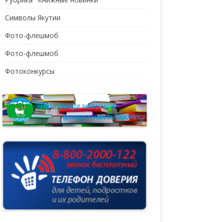
Символы Якутии
Фото-флешмоб
Фото-флешмоб
Фотоконкурсы