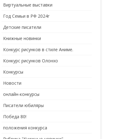
Виртуальные выставки
Год Семьи в РФ 2024г
Детские писатели
Книжные новинки
Конкурс рисунков в стиле Аниме.
Конкурс рисунков Олонхо
Конкурсы
Новости
онлайн-конкурсы
Писатели юбиляры
Победа 80!
положения конкурса
Рубрика "Книжные новинки"