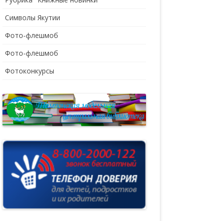
Символы Якутии
Фото-флешмоб
Фото-флешмоб
Фотоконкурсы