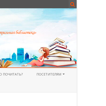
О ПОЧИТАТЬ?
ПОСЕТИТЕЛЯМ
ГОСТЕВАЯ КНИГА
РОДИТЕЛЯМ
ВЕРСИЯ ДЛЯ СЛАБОВИДЯЩИХ