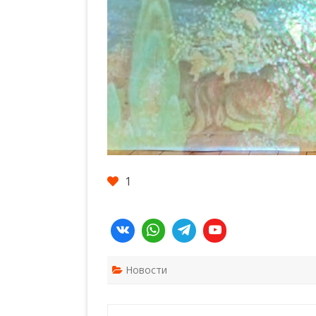
1
Новости