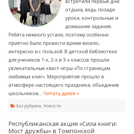
встретили первые дни
отдыха, ведь позади
уроки, контрольные и
домашние задания.
Ребята немного устали, поэтому особенно
приятно было провести время весело,
интересно и с пользой. В детской библиотеке
для учеников 1-х, 2-х и 3-х классов прошли
увлекательные квест-игры «По страницам
любимых книг». Мероприятие прошло в
атмосфере настоящего праздника, объединив
школьников…
Читать далее »
Без рубрики
,
Новости
Республиканская акция «Сила книги:
Мост дружбы» в Томпонской