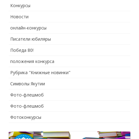
Конкурсы
Новости
онлайн-конкурсы
Писатели юбиляры
Победа 80!
положения конкурса
Рубрика "Книжные новинки"
Символы Якутии
Фото-флешмоб
Фото-флешмоб
Фотоконкурсы