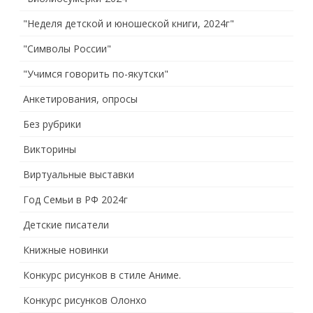
"Неделя детской и юношеской книги, 2024г"
"Символы России"
"Учимся говорить по-якутски"
Анкетирования, опросы
Без рубрики
Викторины
Виртуальные выставки
Год Семьи в РФ 2024г
Детские писатели
Книжные новинки
Конкурс рисунков в стиле Аниме.
Конкурс рисунков Олонхо