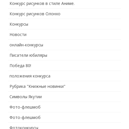
Конкурс рисунков в стиле Аниме.
Конкурс рисунков Олонхо
Конкурсы
Новости
онлайн-конкурсы
Писатели юбиляры
Победа 80!
положения конкурса
Рубрика "Книжные новинки"
Символы Якутии
Фото-флешмоб
Фото-флешмоб
Фотоконкурсы