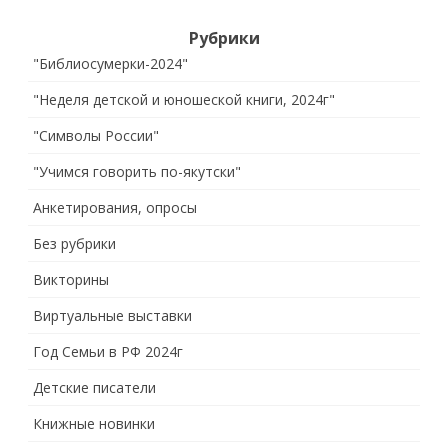
Рубрики
"Библиосумерки-2024"
"Неделя детской и юношеской книги, 2024г"
"Символы России"
"Учимся говорить по-якутски"
Анкетирования, опросы
Без рубрики
Викторины
Виртуальные выставки
Год Семьи в РФ 2024г
Детские писатели
Книжные новинки