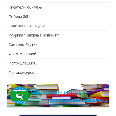
Писатели юбиляры
Победа 80!
положения конкурса
Рубрика "Книжные новинки"
Символы Якутии
Фото-флешмоб
Фото-флешмоб
Фотоконкурсы