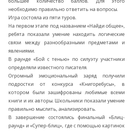
большее количество баллов. Для этого
необходимо правильно ответить на вопросы.
Игра состояла из пяти туров.
На первом этапе под названием «Найди общее»,
ребята показали умение находить логические
связи между разнообразными предметами и
явлениями.
В раунде «Бой с тенью» по силуэту участники
определяли известного писателя.
Огромный эмоциональный заряд получили
подростки от конкурса «Книгоребусы», в
котором были зашифрованы любимые всеми
книги и их авторы. Школьники показали умение
правильно мыслить, анализировать.
В завершение состоялись финальный «Блиц-
раунд» и «Супер-блиц», где с помощью картинок