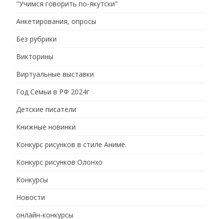
"Учимся говорить по-якутски"
Анкетирования, опросы
Без рубрики
Викторины
Виртуальные выставки
Год Семьи в РФ 2024г
Детские писатели
Книжные новинки
Конкурс рисунков в стиле Аниме.
Конкурс рисунков Олонхо
Конкурсы
Новости
онлайн-конкурсы