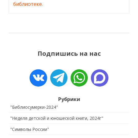
библиотеке.
Подпишись на нас
Рубрики
"Библиосумерки-2024"
"Неделя детской и юношеской книги, 2024г"
"Символы России"