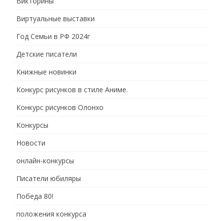
Викторины
Виртуальные выставки
Год Семьи в РФ 2024г
Детские писатели
Книжные новинки
Конкурс рисунков в стиле Аниме.
Конкурс рисунков Олонхо
Конкурсы
Новости
онлайн-конкурсы
Писатели юбиляры
Победа 80!
положения конкурса