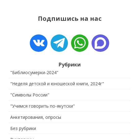
Подпишись на нас
Рубрики
"Библиосумерки-2024"
"Неделя детской и юношеской книги, 2024г"
"Символы России"
"Учимся говорить по-якутски"
Анкетирования, опросы
Без рубрики