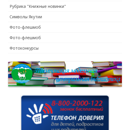
Рубрика "Книжные новинки"
Символы Якутии
Фото-флешмоб
Фото-флешмоб
Фотоконкурсы