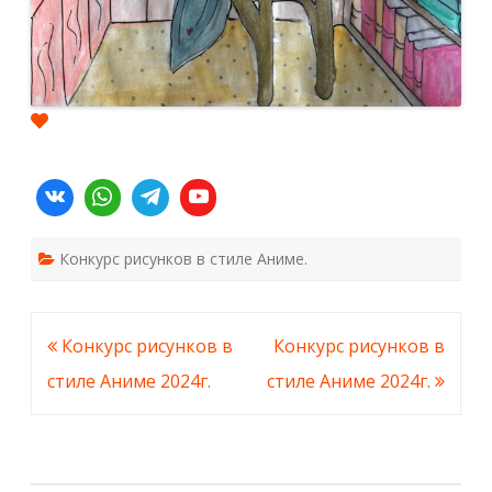
Конкурс рисунков в стиле Аниме.
Навигация
Конкурс рисунков в
Конкурс рисунков в
по
стиле Аниме 2024г.
стиле Аниме 2024г.
записям