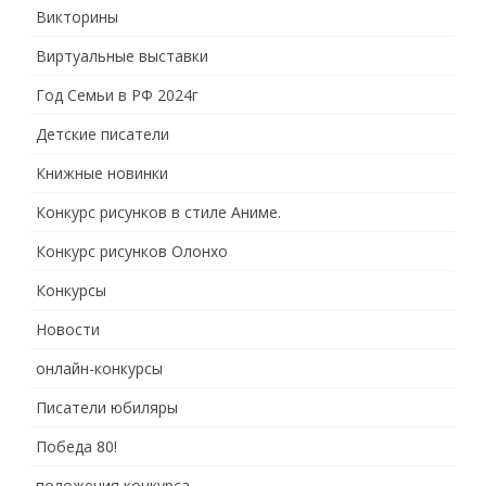
Викторины
Виртуальные выставки
Год Семьи в РФ 2024г
Детские писатели
Книжные новинки
Конкурс рисунков в стиле Аниме.
Конкурс рисунков Олонхо
Конкурсы
Новости
онлайн-конкурсы
Писатели юбиляры
Победа 80!
положения конкурса