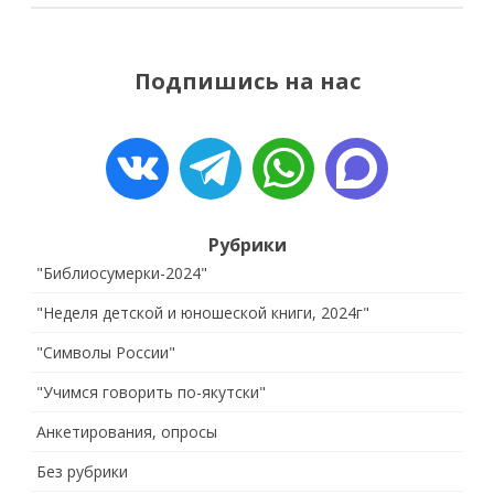
Подпишись на нас
Рубрики
"Библиосумерки-2024"
"Неделя детской и юношеской книги, 2024г"
"Символы России"
"Учимся говорить по-якутски"
Анкетирования, опросы
Без рубрики