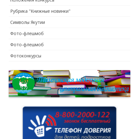
Рубрика "Книжные новинки"
Символы Якутии
Фото-флешмоб
Фото-флешмоб
Фотоконкурсы