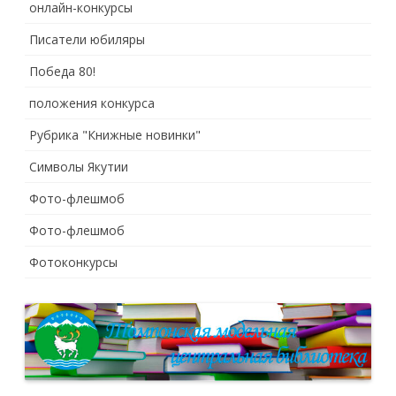
онлайн-конкурсы
Писатели юбиляры
Победа 80!
положения конкурса
Рубрика "Книжные новинки"
Символы Якутии
Фото-флешмоб
Фото-флешмоб
Фотоконкурсы