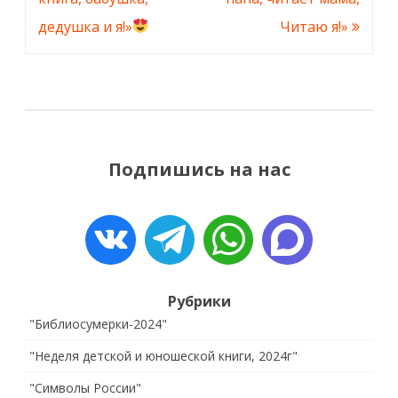
дедушка и я!»
Читаю я!»
Подпишись на нас
Рубрики
"Библиосумерки-2024"
"Неделя детской и юношеской книги, 2024г"
"Символы России"