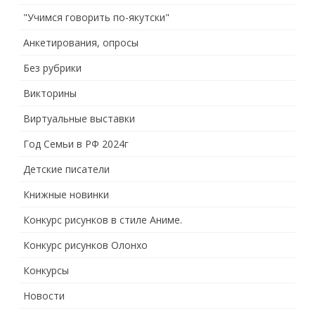
"Учимся говорить по-якутски"
Анкетирования, опросы
Без рубрики
Викторины
Виртуальные выставки
Год Семьи в РФ 2024г
Детские писатели
Книжные новинки
Конкурс рисунков в стиле Аниме.
Конкурс рисунков Олонхо
Конкурсы
Новости