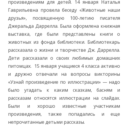
произведениям для детей. 14 января Наталья
Гаврильевна провела беседу «Животные наши
друзья», посвященную 100-летию писателя
Джеральда Даррелла. Была оформлена книжная
выставка, где были представлены книги о
животных из фонда библиотеки. Библиотекарь
рассказала о жизни и творчестве Дж. Даррелла.
Дети рассказали о своих любимых домашних
питомцах. 15 января учащиеся 4 класса активно
и дружно отвечали на вопросы викторины
«Узнай произведение по иллюстрации» — надо
было угадать к каким сказкам, басням и
рассказам относятся иллюстрации на слайдах.
Были и хорошо известные участникам
произведения, также попадались и еще
непрочитанные детьми рассказы.