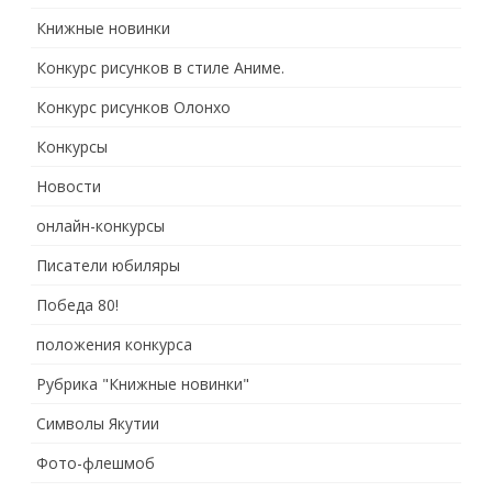
Книжные новинки
Конкурс рисунков в стиле Аниме.
Конкурс рисунков Олонхо
Конкурсы
Новости
онлайн-конкурсы
Писатели юбиляры
Победа 80!
положения конкурса
Рубрика "Книжные новинки"
Символы Якутии
Фото-флешмоб