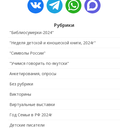
Рубрики
"Библиосумерки-2024"
"Неделя детской и юношеской книги, 2024г"
"Символы России"
"Учимся говорить по-якутски"
Анкетирования, опросы
Без рубрики
Викторины
Виртуальные выставки
Год Семьи в РФ 2024г
Детские писатели