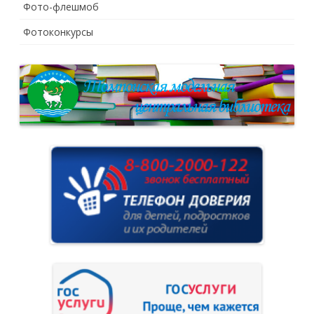
Фото-флешмоб
Фотоконкурсы