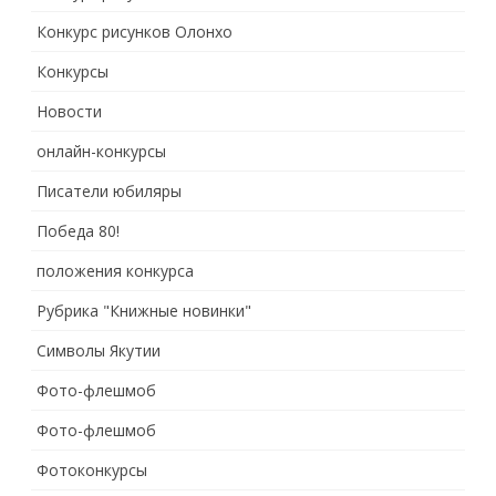
Конкурс рисунков Олонхо
Конкурсы
Новости
онлайн-конкурсы
Писатели юбиляры
Победа 80!
положения конкурса
Рубрика "Книжные новинки"
Символы Якутии
Фото-флешмоб
Фото-флешмоб
Фотоконкурсы