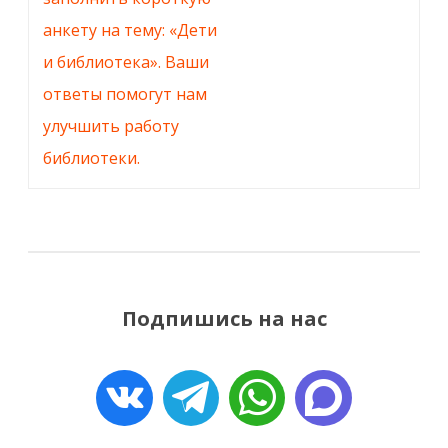
анкету на тему: «Дети
и библиотека». Ваши
ответы помогут нам
улучшить работу
библиотеки.
Подпишись на нас