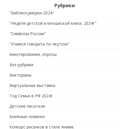
Рубрики
"Библиосумерки-2024"
"Неделя детской и юношеской книги, 2024г"
"Символы России"
"Учимся говорить по-якутски"
Анкетирования, опросы
Без рубрики
Викторины
Виртуальные выставки
Год Семьи в РФ 2024г
Детские писатели
Книжные новинки
Конкурс рисунков в стиле Аниме.