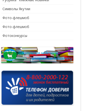
Символы Якутии
Фото-флешмоб
Фото-флешмоб
Фотоконкурсы