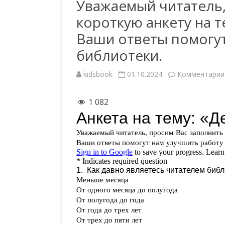
Уважаемый читатель,
короткую анкету на т
РЕГИСТРАЦИЯ
Ваши ответы помогут
библиотеки.
kidsbook
01.10.2024
Комментарии
1 082