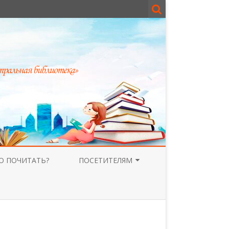
О ПОЧИТАТЬ?
ПОСЕТИТЕЛЯМ
ГОСТЕВАЯ КНИГА
РОДИТЕЛЯМ
ВЕРСИЯ ДЛЯ СЛАБОВИДЯЩИХ