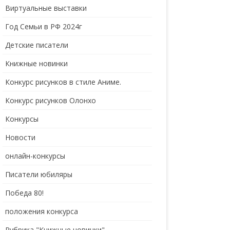
Виртуальные выставки
Год Семьи в РФ 2024г
Детские писатели
Книжные новинки
Конкурс рисунков в стиле Аниме.
Конкурс рисунков Олонхо
Конкурсы
Новости
онлайн-конкурсы
Писатели юбиляры
Победа 80!
положения конкурса
Рубрика "Книжные новинки"