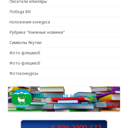
Писатели юбиляры
Победа 80!
положения конкурса
Рубрика "Книжные новинки"
Символы Якутии
Фото-флешмоб
Фото-флешмоб
Фотоконкурсы