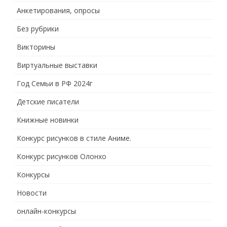
Анкетирования, опросы
Без рубрики
Викторины
Виртуальные выставки
Год Семьи в РФ 2024г
Детские писатели
Книжные новинки
Конкурс рисунков в стиле Аниме.
Конкурс рисунков Олонхо
Конкурсы
Новости
онлайн-конкурсы