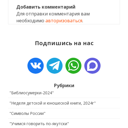
Добавить комментарий
Для отправки комментария вам
необходимо
авторизоваться
.
Подпишись на нас
Рубрики
"Библиосумерки-2024"
"Неделя детской и юношеской книги, 2024г"
"Символы России"
"Учимся говорить по-якутски"