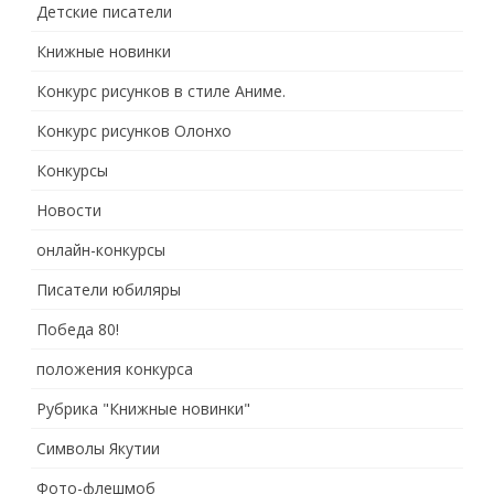
Детские писатели
Книжные новинки
Конкурс рисунков в стиле Аниме.
Конкурс рисунков Олонхо
Конкурсы
Новости
онлайн-конкурсы
Писатели юбиляры
Победа 80!
положения конкурса
Рубрика "Книжные новинки"
Символы Якутии
Фото-флешмоб