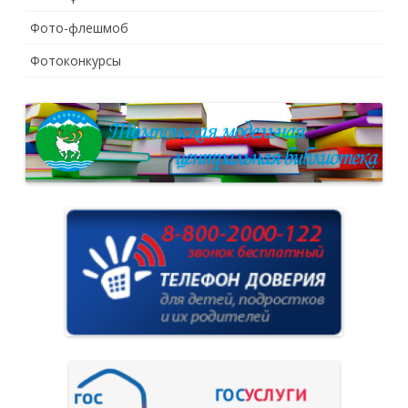
Фото-флешмоб
Фотоконкурсы