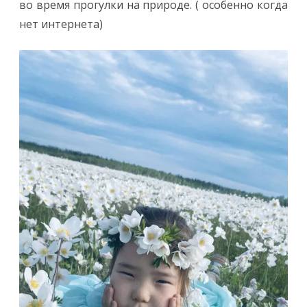
во время прогулки на природе. ( особенно когда
нет интернета)