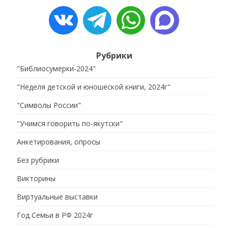
Рубрики
"Библиосумерки-2024"
"Неделя детской и юношеской книги, 2024г"
"Символы России"
"Учимся говорить по-якутски"
Анкетирования, опросы
Без рубрики
Викторины
Виртуальные выставки
Год Семьи в РФ 2024г